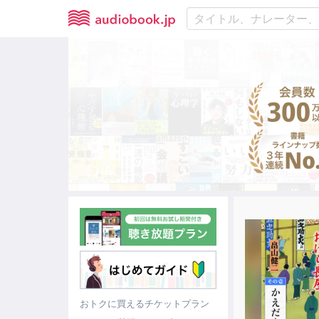
おトクに買えるチケットプラン