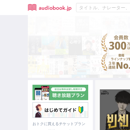
おトクに買えるチケットプラン