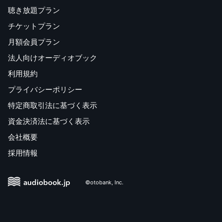
聴き放題プラン
チケットプラン
月額会員プラン
法人向けオーディオブック
利用規約
プライバシーポリシー
特定商取引法に基づく表示
資金決済法に基づく表示
会社概要
採用情報
©otobank, Inc.