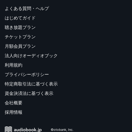
よくある質問・ヘルプ
はじめてガイド
聴き放題プラン
チケットプラン
月額会員プラン
法人向けオーディオブック
利用規約
プライバシーポリシー
特定商取引法に基づく表示
資金決済法に基づく表示
会社概要
採用情報
©otobank, Inc.