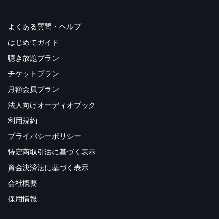
よくある質問・ヘルプ
はじめてガイド
聴き放題プラン
チケットプラン
月額会員プラン
法人向けオーディオブック
利用規約
プライバシーポリシー
特定商取引法に基づく表示
資金決済法に基づく表示
会社概要
採用情報