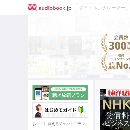
おトクに買えるチケットプラン