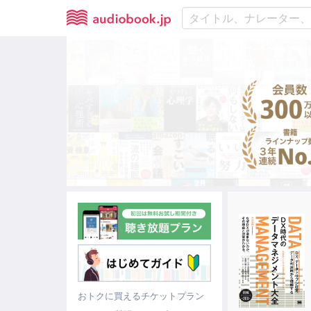
おトクに買えるチケットプラン