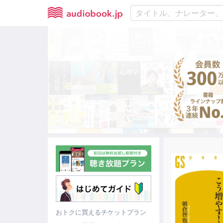
おトクに買えるチケットプラン