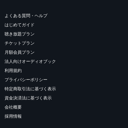
よくある質問・ヘルプ
はじめてガイド
聴き放題プラン
チケットプラン
月額会員プラン
法人向けオーディオブック
利用規約
プライバシーポリシー
特定商取引法に基づく表示
資金決済法に基づく表示
会社概要
採用情報