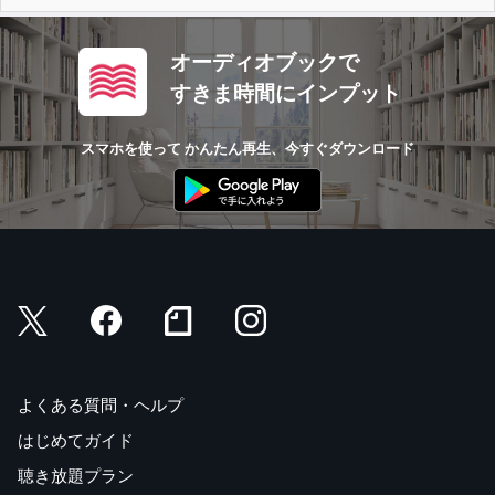
オーディオブックで
すきま時間にインプット
スマホを使って かんたん再生、今すぐダウンロード
よくある質問・ヘルプ
はじめてガイド
聴き放題プラン