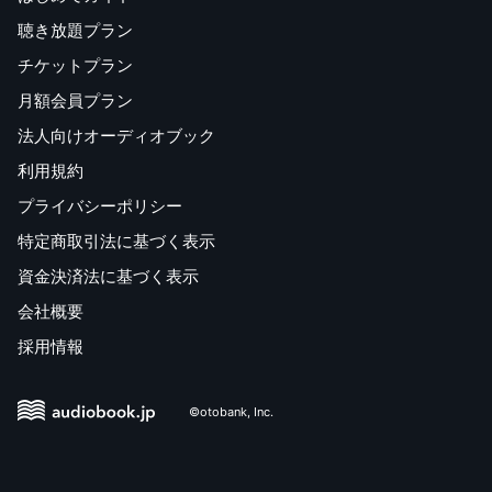
聴き放題プラン
チケットプラン
月額会員プラン
法人向けオーディオブック
利用規約
プライバシーポリシー
特定商取引法に基づく表示
資金決済法に基づく表示
会社概要
採用情報
©otobank, Inc.