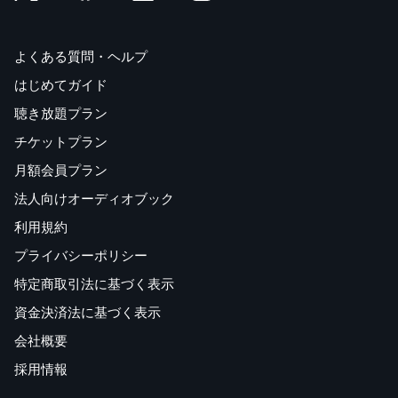
よくある質問・ヘルプ
はじめてガイド
聴き放題プラン
チケットプラン
月額会員プラン
法人向けオーディオブック
利用規約
プライバシーポリシー
特定商取引法に基づく表示
資金決済法に基づく表示
会社概要
採用情報