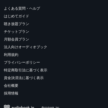
よくある質問・ヘルプ
はじめてガイド
聴き放題プラン
チケットプラン
月額会員プラン
法人向けオーディオブック
利用規約
プライバシーポリシー
特定商取引法に基づく表示
資金決済法に基づく表示
会社概要
採用情報
©otobank, Inc.