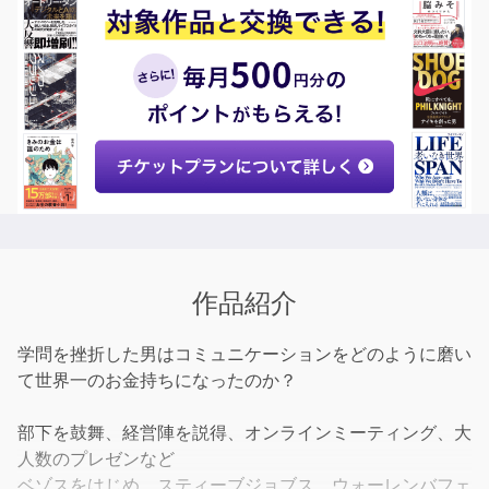
作品紹介
学問を挫折した男はコミュニケーションをどのように磨い
て世界一のお金持ちになったのか？
部下を鼓舞、経営陣を説得、オンラインミーティング、大
人数のプレゼンなど
ベゾスをはじめ、スティーブジョブス、ウォーレンバフェ