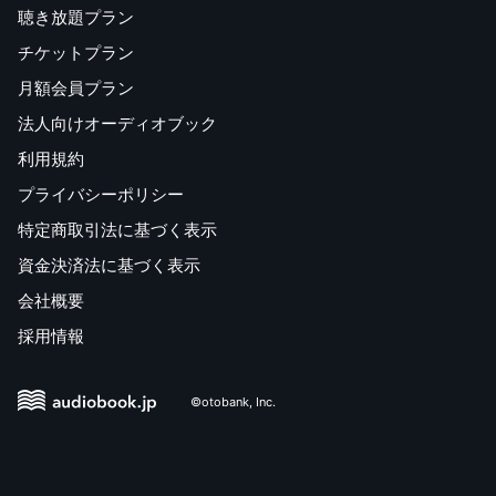
聴き放題プラン
チケットプラン
月額会員プラン
法人向けオーディオブック
利用規約
プライバシーポリシー
特定商取引法に基づく表示
資金決済法に基づく表示
会社概要
採用情報
©otobank, Inc.