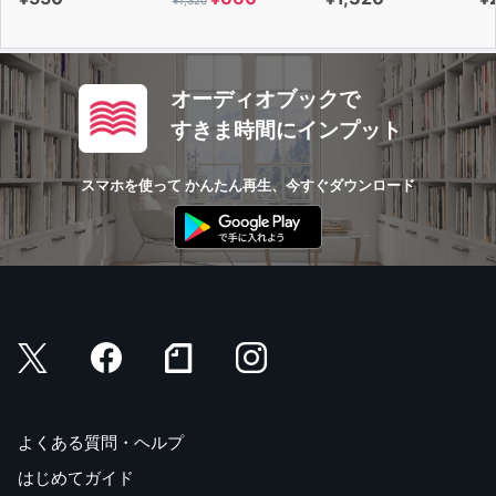
オーディオブックで
すきま時間にインプット
スマホを使って かんたん再生、今すぐダウンロード
よくある質問・ヘルプ
はじめてガイド