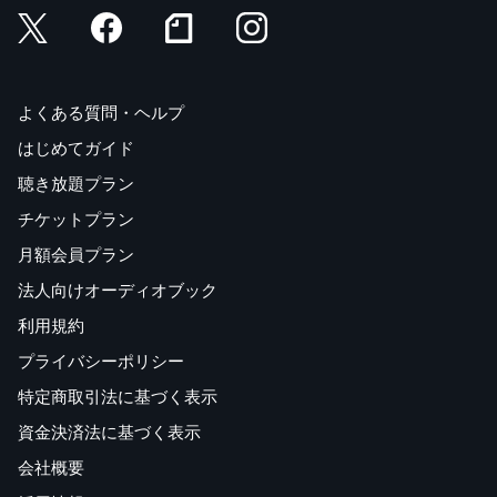
よくある質問・ヘルプ
はじめてガイド
聴き放題プラン
チケットプラン
月額会員プラン
法人向けオーディオブック
利用規約
プライバシーポリシー
特定商取引法に基づく表示
資金決済法に基づく表示
会社概要