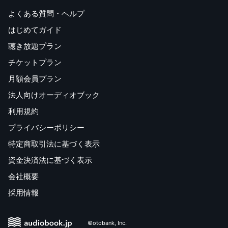
よくある質問・ヘルプ
はじめてガイド
聴き放題プラン
チケットプラン
月額会員プラン
法人向けオーディオブック
利用規約
プライバシーポリシー
特定商取引法に基づく表示
資金決済法に基づく表示
会社概要
採用情報
©otobank, Inc.