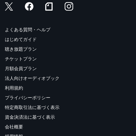
よくある質問・ヘルプ
はじめてガイド
聴き放題プラン
チケットプラン
月額会員プラン
法人向けオーディオブック
利用規約
プライバシーポリシー
特定商取引法に基づく表示
資金決済法に基づく表示
会社概要