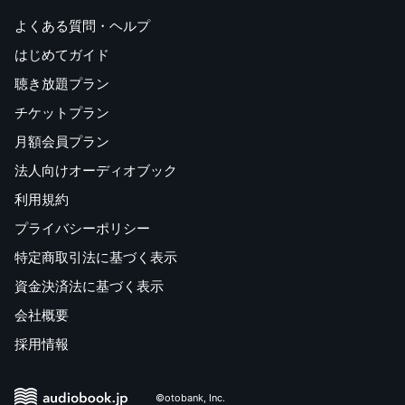
よくある質問・ヘルプ
はじめてガイド
聴き放題プラン
チケットプラン
月額会員プラン
法人向けオーディオブック
利用規約
プライバシーポリシー
特定商取引法に基づく表示
資金決済法に基づく表示
会社概要
採用情報
©otobank, Inc.