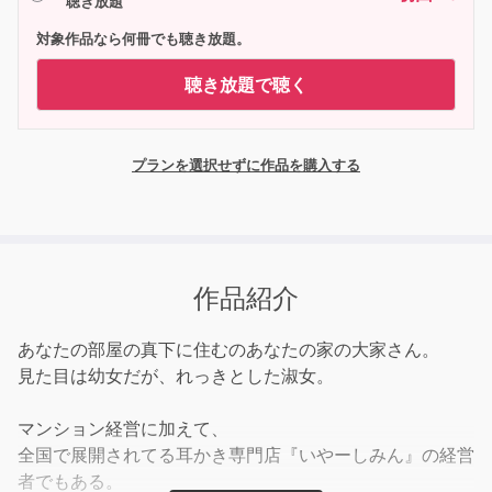
聴き放題
対象作品なら何冊でも聴き放題。
聴き放題で聴く
プランを選択せずに作品を購入する
作品紹介
あなたの部屋の真下に住むのあなたの家の大家さん。
見た目は幼女だが、れっきとした淑女。
マンション経営に加えて、
全国で展開されてる耳かき専門店『いやーしみん』の経営
者でもある。