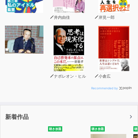
井内由佳
岸見一郎
ナポレオン・ヒル
小倉広
Recommended by
新着作品
聴き放題
聴き放題
聴