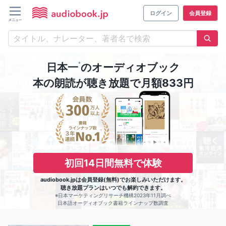
ログイン
会員登録
※
日本一
のオーディオブック
本の朗読が聴き放題で月額833円
初回14日間無料で体験
audiobook.jpは会員登録(無料)でお楽しみいただけます。
聴き放題プランはいつでも解約できます。
※日本マーケティングリサーチ機構2023年11月調べ
日本語オーディオブック書籍ラインナップ数調査