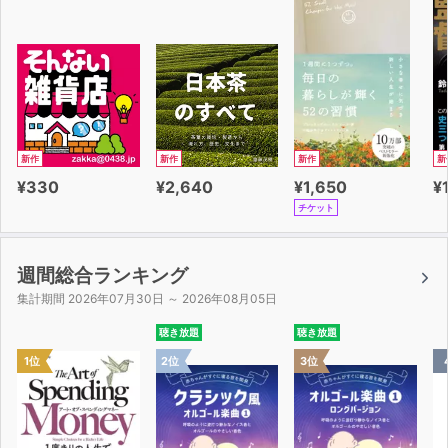
新作
新作
新作
新
¥330
¥2,640
¥1,650
¥
チケット
週間総合ランキング
集計期間 2026年07月30日 ～ 2026年08月05日
聴き放題
聴き放題
1位
2位
3位