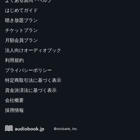
よくある質問・ヘルプ
はじめてガイド
聴き放題プラン
チケットプラン
月額会員プラン
法人向けオーディオブック
利用規約
プライバシーポリシー
特定商取引法に基づく表示
資金決済法に基づく表示
会社概要
採用情報
©otobank, Inc.