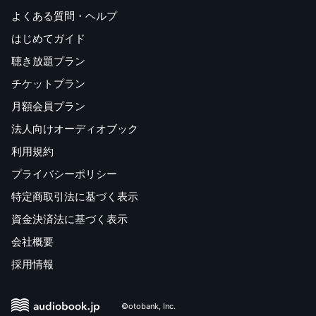
よくある質問・ヘルプ
はじめてガイド
聴き放題プラン
チケットプラン
月額会員プラン
法人向けオーディオブック
利用規約
プライバシーポリシー
特定商取引法に基づく表示
資金決済法に基づく表示
会社概要
採用情報
©otobank, Inc.