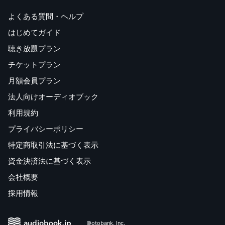
よくある質問・ヘルプ
はじめてガイド
聴き放題プラン
チケットプラン
月額会員プラン
法人向けオーディオブック
利用規約
プライバシーポリシー
特定商取引法に基づく表示
資金決済法に基づく表示
会社概要
採用情報
©otobank, Inc.