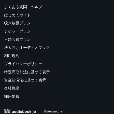
よくある質問・ヘルプ
はじめてガイド
聴き放題プラン
チケットプラン
月額会員プラン
法人向けオーディオブック
利用規約
プライバシーポリシー
特定商取引法に基づく表示
資金決済法に基づく表示
会社概要
採用情報
©otobank, Inc.