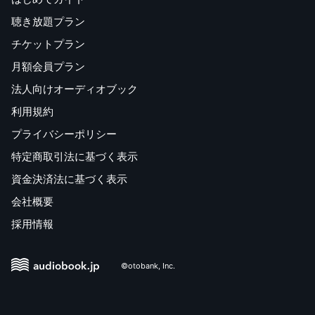
聴き放題プラン
チケットプラン
月額会員プラン
法人向けオーディオブック
利用規約
プライバシーポリシー
特定商取引法に基づく表示
資金決済法に基づく表示
会社概要
採用情報
©otobank, Inc.