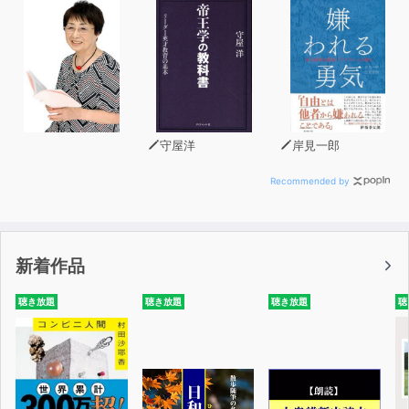
守屋洋
岸見一郎
Recommended by
新着作品
聴き放題
聴き放題
聴き放題
聴