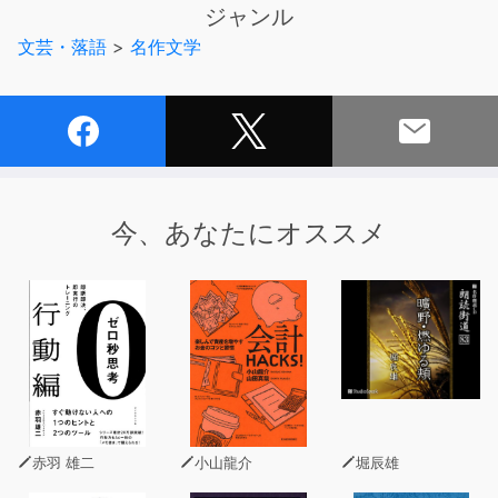
ジャンル
文芸・落語
>
名作文学
今、あなたにオススメ
赤羽 雄二
小山龍介
堀辰雄