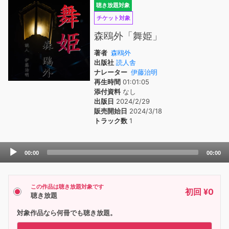
聴き放題対象
チケット対象
森鴎外「舞姫」
著者
森鴎外
出版社
読人舎
ナレーター
伊藤治明
再生時間
01:01:05
添付資料
なし
出版日
2024/2/29
販売開始日
2024/3/18
トラック数
1
Audio
00:00
00:00
Player
この作品は聴き放題対象です
初回 ¥0
聴き放題
対象作品なら何冊でも聴き放題。