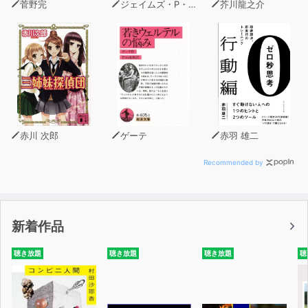
菅野完
ジェイムズ・P・ホーガン
芥川龍之介
赤川 次郎
ゲーテ
赤羽 雄二
Recommended by
新着作品
聴き放題
聴き放題
聴き放題
聴