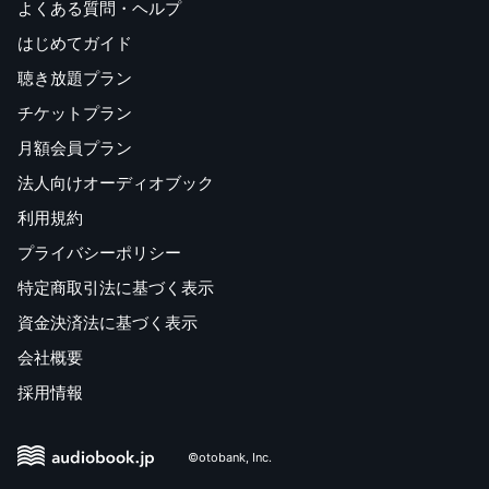
よくある質問・ヘルプ
はじめてガイド
聴き放題プラン
チケットプラン
月額会員プラン
法人向けオーディオブック
利用規約
プライバシーポリシー
特定商取引法に基づく表示
資金決済法に基づく表示
会社概要
採用情報
©otobank, Inc.