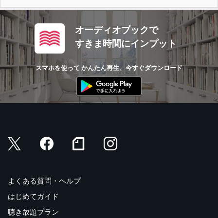
オーディオブックで
すきま時間にインプット
スマホを使って かんたん再生、今すぐダウンロード
よくある質問・ヘルプ
はじめてガイド
聴き放題プラン