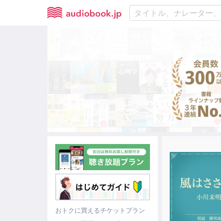
おトクに買えるチケットプラン