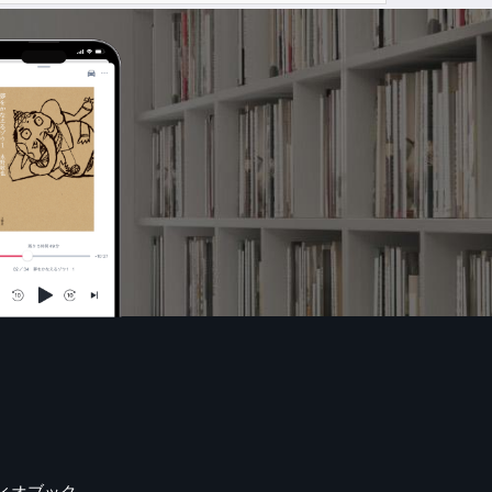
ィオブック