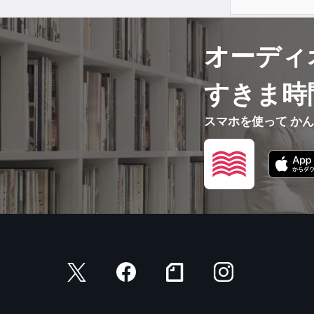
オーディ
すきま時
スマホを使って か