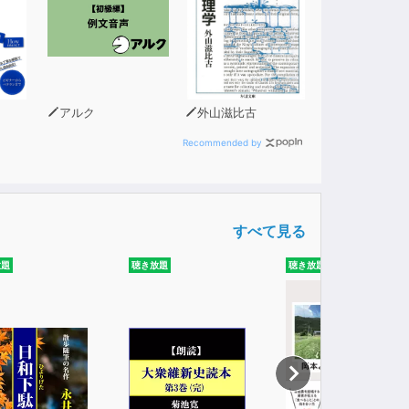
アルク
外山滋比古
Recommended by
すべて見る
放題
聴き放題
聴き放題