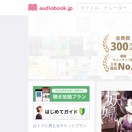
おトクに買えるチケットプラン