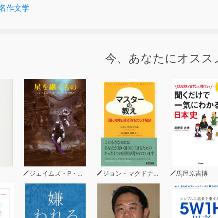
名作文学
今、あなたにオスス
ジェイムズ・P・ホーガン
ジョン・マクドナルド
馬屋原吉博