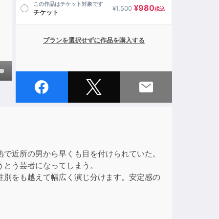
この作品はチケット対象です
¥
980
¥
1,500
税込
チケット
プランを選択せずに作品を購入する
own
ase
ase
熟で近所の男から早くも目を付けられていた。
e.
うとう芸者になってしまう。
性別をも越えて幅広く演じ分けます。安定感の