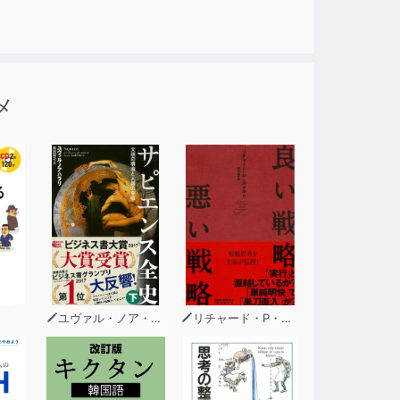
メ
ユヴァル・ノア・ハラリ
リチャード・P・ルメルト