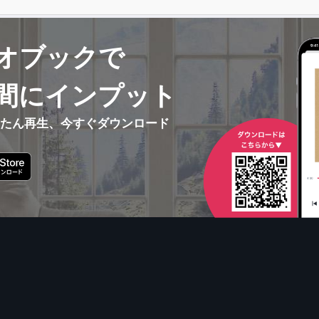
オブックで
間にインプット
んたん再生、今すぐダウンロード