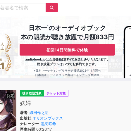
※
日本一
のオーディオブック
本の朗読が聴き放題で月額833円
初回14日間無料で体験
audiobook.jpは会員登録(無料)でお楽しみいただけます。
聴き放題プランはいつでも解約できます。
※日本マーケティングリサーチ機構2023年11月調べ
日本語オーディオブック書籍ラインナップ数調査
聴き放題対象
チケット対象
妖婦
著者
織田作之助
出版社
オリオンブックス
ナレーター
黒羽咲希
再生時間
00:26:17