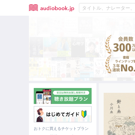
おトクに買えるチケットプラン