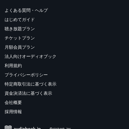
よくある質問・ヘルプ
はじめてガイド
聴き放題プラン
チケットプラン
月額会員プラン
法人向けオーディオブック
利用規約
プライバシーポリシー
特定商取引法に基づく表示
資金決済法に基づく表示
会社概要
採用情報
©otobank, Inc.