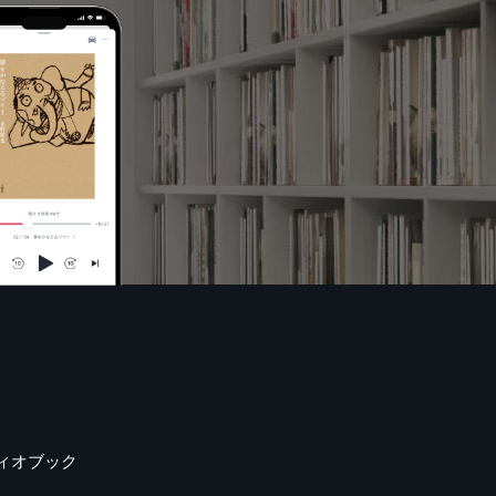
ィオブック