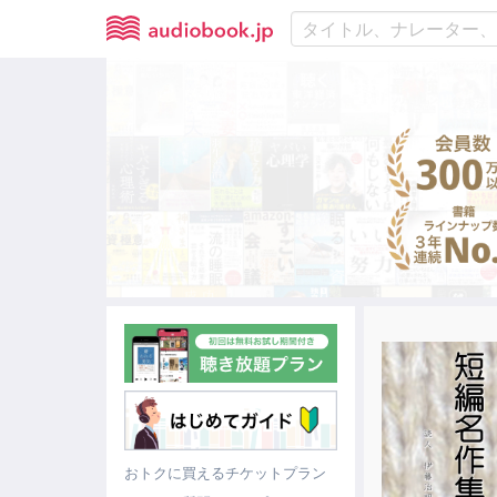
おトクに買えるチケットプラン