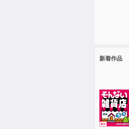
新着作品
新作