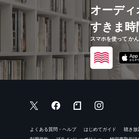
オーディ
すきま時
スマホを使って か
よくある質問・ヘルプ
はじめてガイド
聴き放