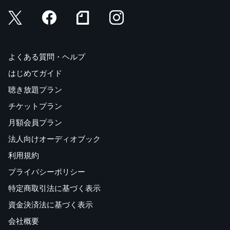
よくある質問・ヘルプ
はじめてガイド
聴き放題プラン
チケットプラン
月額会員プラン
法人向けオーディオブック
利用規約
プライバシーポリシー
特定商取引法に基づく表示
資金決済法に基づく表示
会社概要