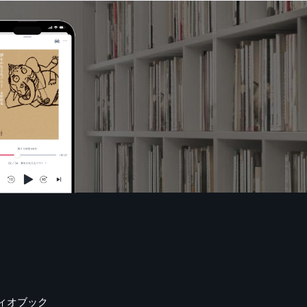
ィオブック