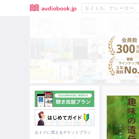
おトクに買えるチケットプラン