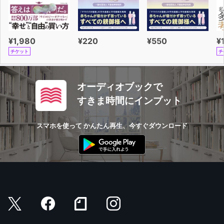
¥1,980
¥220
¥550
¥
チケット
チ
オーディオブックで
すきま時間にインプット
スマホを使って かんたん再生、今すぐダウンロード