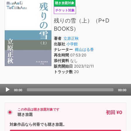
聴き放題対象
チケット対象
残りの雪（上）（P+D
BOOKS）
著者
立原正秋
出版社
小学館
ナレーター
梶山はる香
再生時間
07:53:20
添付資料
なし
販売開始日
2023/12/11
トラック数
20
Audio
00:00
00:00
Player
この作品は聴き放題対象です
初回 ¥0
聴き放題
対象作品なら何冊でも聴き放題。