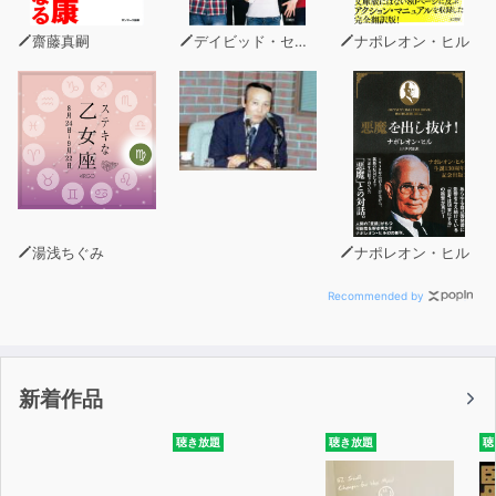
齋藤真嗣
デイビッド・セイン
ナポレオン・ヒル
湯浅ちぐみ
ナポレオン・ヒル
Recommended by
新着作品
聴き放題
聴き放題
聴