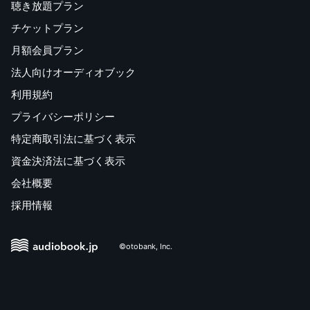
聴き放題プラン
チケットプラン
月額会員プラン
法人向けオーディオブック
利用規約
プライバシーポリシー
特定商取引法に基づく表示
資金決済法に基づく表示
会社概要
採用情報
©otobank, Inc.