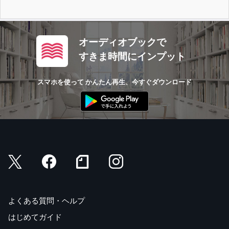
オーディオブックで
すきま時間にインプット
スマホを使って かんたん再生、今すぐダウンロード
よくある質問・ヘルプ
はじめてガイド