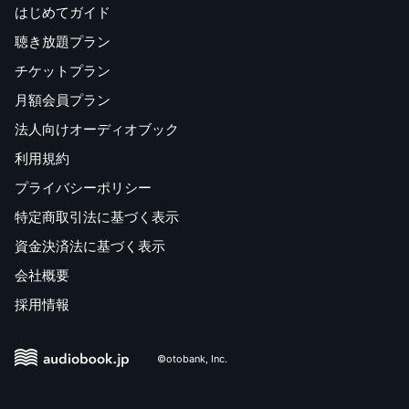
はじめてガイド
聴き放題プラン
チケットプラン
月額会員プラン
法人向けオーディオブック
利用規約
プライバシーポリシー
特定商取引法に基づく表示
資金決済法に基づく表示
会社概要
採用情報
©otobank, Inc.