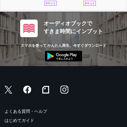
チケット
チケット
オーディオブックで
すきま時間にインプット
スマホを使って かんたん再生、今すぐダウンロード
よくある質問・ヘルプ
はじめてガイド