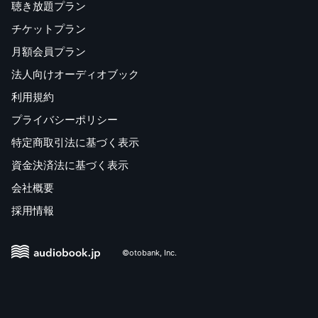
聴き放題プラン
チケットプラン
月額会員プラン
法人向けオーディオブック
利用規約
プライバシーポリシー
特定商取引法に基づく表示
資金決済法に基づく表示
会社概要
採用情報
©otobank, Inc.