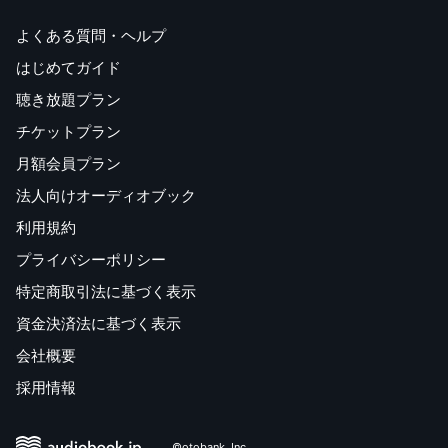
よくある質問・ヘルプ
はじめてガイド
聴き放題プラン
チケットプラン
月額会員プラン
法人向けオーディオブック
利用規約
プライバシーポリシー
特定商取引法に基づく表示
資金決済法に基づく表示
会社概要
採用情報
©otobank, Inc.