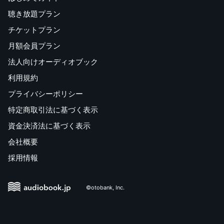
聴き放題プラン
チケットプラン
月額会員プラン
法人向けオーディオブック
利用規約
プライバシーポリシー
特定商取引法に基づく表示
資金決済法に基づく表示
会社概要
採用情報
©otobank, Inc.