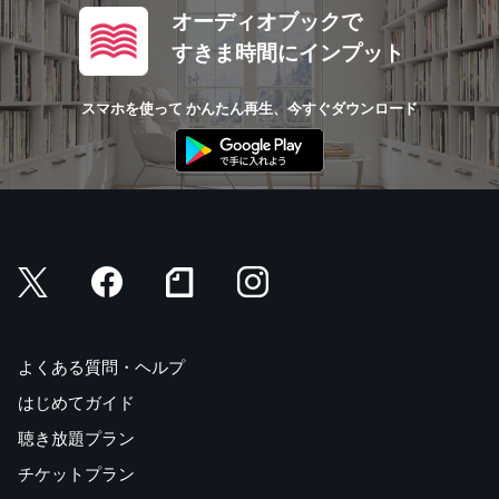
オーディオブックで
すきま時間にインプット
スマホを使って かんたん再生、今すぐダウンロード
よくある質問・ヘルプ
はじめてガイド
聴き放題プラン
チケットプラン