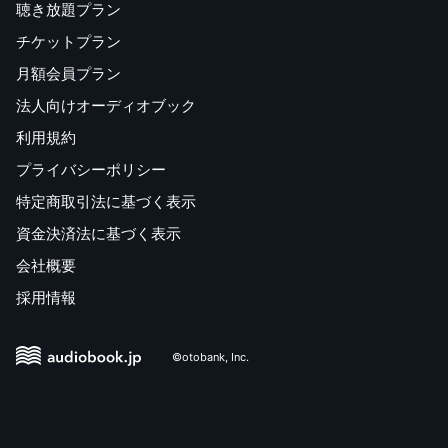
聴き放題プラン
チケットプラン
月額会員プラン
法人向けオーディオブック
利用規約
プライバシーポリシー
特定商取引法に基づく表示
資金決済法に基づく表示
会社概要
採用情報
©otobank, Inc.