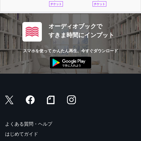
チケット
チケット
オーディオブックで
すきま時間にインプット
スマホを使って かんたん再生、今すぐダウンロード
よくある質問・ヘルプ
はじめてガイド