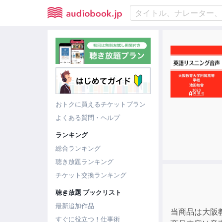
おトクに買えるチケットプラン
よくある質問・ヘルプ
ランキング
総合ランキング
聴き放題ランキング
チケット交換ランキング
聴き放題 ブックリスト
最新追加作品
当商品は大阪
すぐに役立つ！仕事術