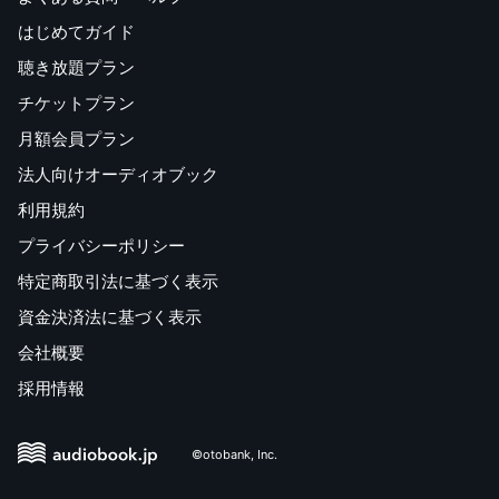
はじめてガイド
聴き放題プラン
チケットプラン
月額会員プラン
法人向けオーディオブック
利用規約
プライバシーポリシー
特定商取引法に基づく表示
資金決済法に基づく表示
会社概要
採用情報
©otobank, Inc.