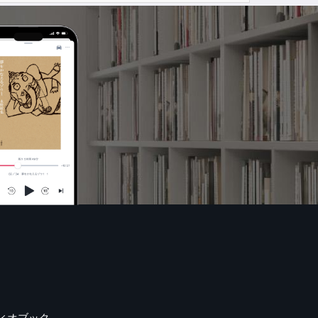
ィオブック