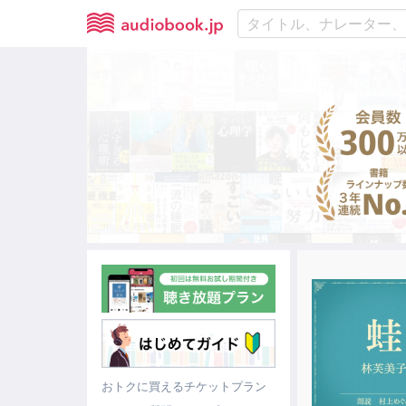
おトクに買えるチケットプラン