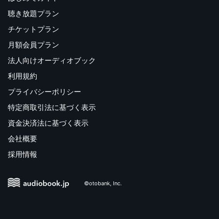
聴き放題プラン
チケットプラン
月額会員プラン
法人向けオーディオブック
利用規約
プライバシーポリシー
特定商取引法に基づく表示
資金決済法に基づく表示
会社概要
採用情報
©otobank, Inc.