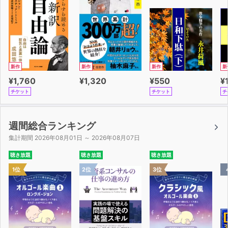
新作
新作
新作
新
¥1,760
¥1,320
¥550
¥
チケット
チケット
チ
週間総合ランキング
集計期間 2026年08月01日 ～ 2026年08月07日
聴き放題
聴き放題
聴き放題
1位
2位
3位