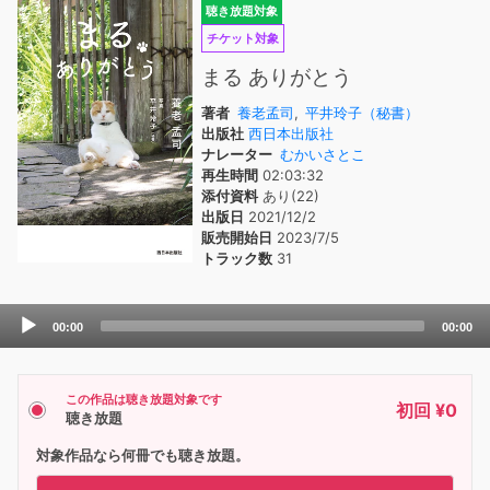
聴き放題対象
チケット対象
まる ありがとう
著者
養老孟司
,
平井玲子（秘書）
出版社
西日本出版社
ナレーター
むかいさとこ
再生時間
02:03:32
添付資料
あり(22)
出版日
2021/12/2
販売開始日
2023/7/5
トラック数
31
Audio
00:00
00:00
Player
この作品は聴き放題対象です
初回 ¥0
聴き放題
対象作品なら何冊でも聴き放題。