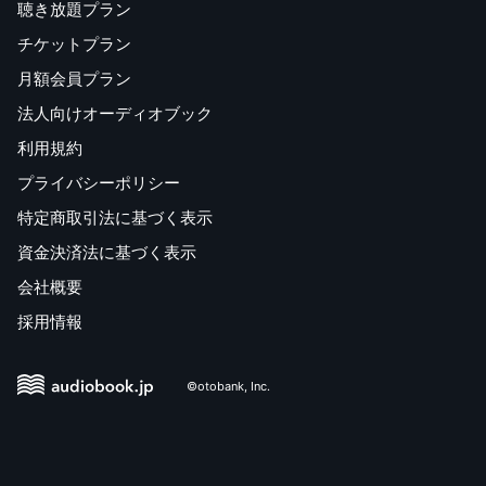
聴き放題プラン
チケットプラン
月額会員プラン
法人向けオーディオブック
利用規約
プライバシーポリシー
特定商取引法に基づく表示
資金決済法に基づく表示
会社概要
採用情報
©otobank, Inc.