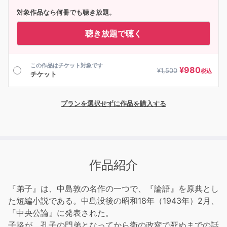
対象作品なら何冊でも聴き放題。
聴き放題で聴く
この作品はチケット対象です
¥
980
¥
1,500
税込
チケット
プランを選択せずに作品を購入する
作品紹介
『弟子』は、中島敦の名作の一つで、『論語』を原典とし
た短編小説である。中島没後の昭和18年（1943年）2月、
『中央公論』に発表された。
子路が、孔子の門弟となってから衛の政変で死ぬまでの話