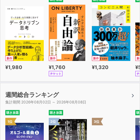
新作
新作
新作
新
¥1,980
¥1,760
¥1,320
¥
チケット
チ
週間総合ランキング
集計期間 2026年08月02日 ～ 2026年08月08日
聴き放題
聴き放題
聴
1位
2位
3位