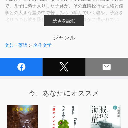
で、孔子に弟子入りした子路が、その直情径行な性格と儒
学との大きな差の中で苦しみつつ学んでいく姿や、子路を
叱りつつも彼を愛した孔子の姿が情感豊かに描かれてい
る。物語の最後は、政変に巻き込まれて死んだ子路が塩漬
けにされたと聞いた孔子が、塩断ちをしてその死を悲し
ジャンル
む。（ウィキペディアより）
文芸・落語
>
名作文学
※朗読音声は、2022年のAI技術に基づく最新合成音声
です（男声）。制作：しみじみ朗読文庫
今、あなたにオススメ