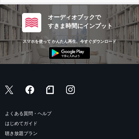
オーディオブックで
すきま時間にインプット
スマホを使って かんたん再生、今すぐダウンロード
よくある質問・ヘルプ
はじめてガイド
聴き放題プラン